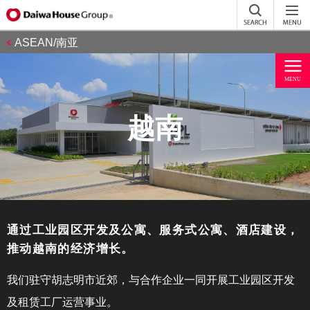
ASEAN/南亚
越南
通过工业园区开发及公寓、服务式公寓、酒店建设，
推动越南的经济增长。
我们驻守胡志明市近郊，与合作企业一同开展工业园区开发
及租赁工厂运营事业。