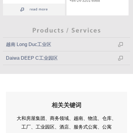
+84-24-3201-8988
越南 Long Duc工业区
Daiwa DEEP C工业园区
相关关键词
大和房屋集团
商务领域
越南
物流
仓库
工厂
工业园区
酒店
服务式公寓
公寓