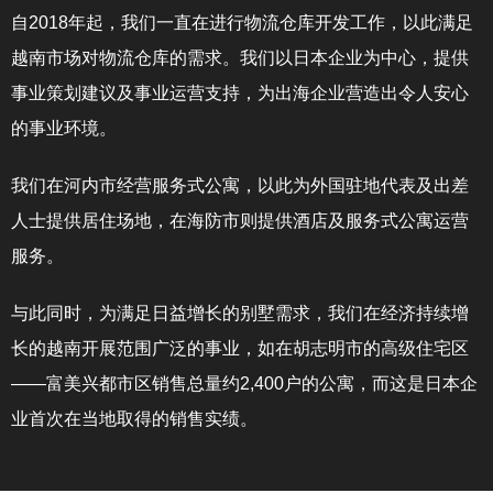
自2018年起，我们一直在进行物流仓库开发工作，以此满足
越南市场对物流仓库的需求。我们以日本企业为中心，提供
事业策划建议及事业运营支持，为出海企业营造出令人安心
的事业环境。
我们在河内市经营服务式公寓，以此为外国驻地代表及出差
人士提供居住场地，在海防市则提供酒店及服务式公寓运营
服务。
与此同时，为满足日益增长的别墅需求，我们在经济持续增
长的越南开展范围广泛的事业，如在胡志明市的高级住宅区
——富美兴都市区销售总量约2,400户的公寓，而这是日本企
业首次在当地取得的销售实绩。