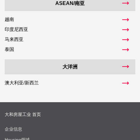
ASEAN/南亚
越南
印度尼西亚
马来西亚
泰国
大洋洲
澳大利亚/新西兰
大和房屋工业 首页
企业信息
Housing领域