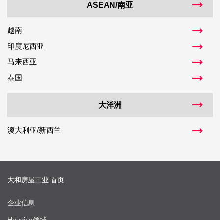
ASEAN/南亚
越南
印度尼西亚
马来西亚
泰国
大洋洲
澳大利亚/新西兰
大和房屋工业 首页
企业信息
Housing领域