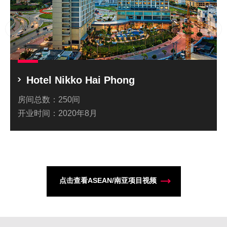
Hotel Nikko Hai Phong
房间总数：
250间
开业时间：
2020年8月
点击查看ASEAN/南亚项目视频