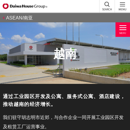
ASEAN/南亚
越南
通过工业园区开发及公寓、服务式公寓、酒店建设，
推动越南的经济增长。
我们驻守胡志明市近郊，与合作企业一同开展工业园区开发
及租赁工厂运营事业。