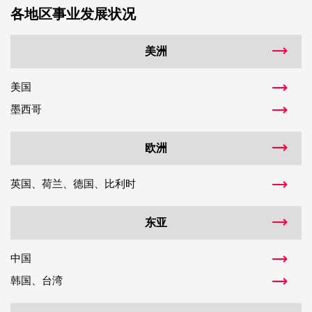
各地区事业发展状况
美洲
美国
墨西哥
欧洲
英国、荷兰、德国、比利时
东亚
中国
韩国、台湾