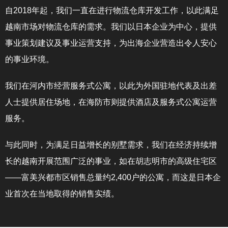
自2018年起，我们一直在进行物流仓库开发工作，以此满足
越南市场对物流仓库的需求。我们以日本企业为中心，提供
事业策划建议及事业运营支持，为出海企业营造出令人安心
的事业环境。
我们在河内市经营服务式公寓，以此为外国驻地代表及出差
人士提供居住场地，在海防市则提供酒店及服务式公寓运营
服务。
与此同时，为满足日益增长的别墅需求，我们在经济持续增
长的越南开展范围广泛的事业，如在胡志明市的高级住宅区
——富美兴都市区销售总量约2,400户的公寓，而这是日本企
业首次在当地取得的销售实绩。