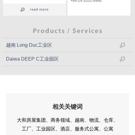
+84-24-3201-8988
越南 Long Duc工业区
Daiwa DEEP C工业园区
相关关键词
大和房屋集团
商务领域
越南
物流
仓库
工厂
工业园区
酒店
服务式公寓
公寓