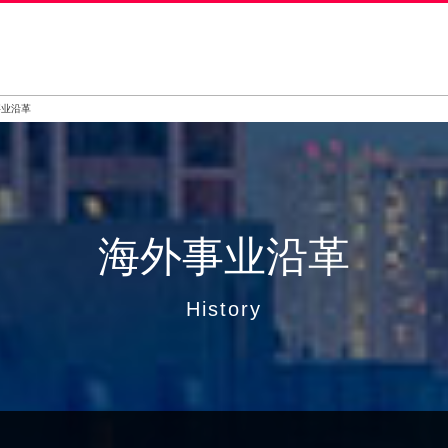
事业沿革
海外事业沿革
History