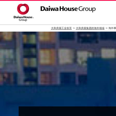
大和房屋工业首页
大和房屋集团的海外领域
海外