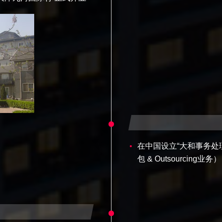
在中国设立“大和事务处
包 & Outsourcing业务）