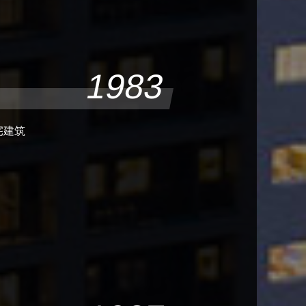
1983
宅建筑