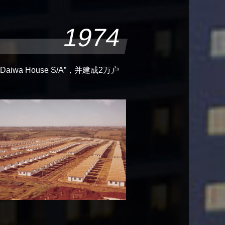
1974
Daiwa House S/A”，并建成2万户