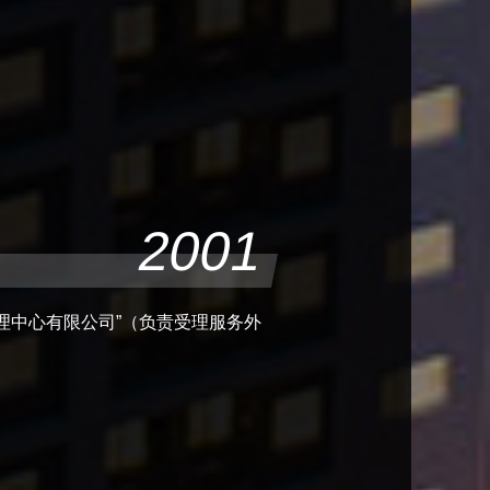
2001
理中心有限公司”（负责受理服务外