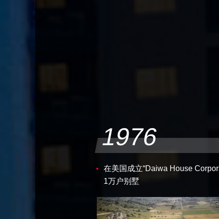
1976
在美国成立“Daiwa House Corpora
1万户别墅