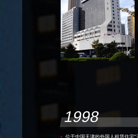
1998
位于中国天津的外国人租赁住宅“