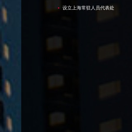
设立上海常驻人员代表处