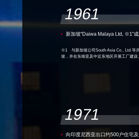
1961
新加坡“Daiwa Malaya Ltd, 
※1 与新加坡公司South Asia Co., 
坡，并在东南亚及中近东地区开展工厂建设
1971
向印度尼西亚出口约500户住宅