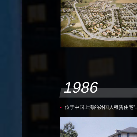
1986
位于中国上海的外国人租赁住宅“