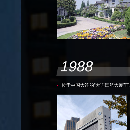
1988
位于中国大连的“大连民航大厦”