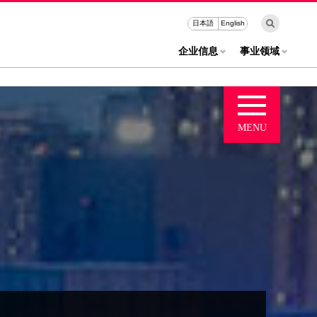
日本語
English
企业信息
事业领域