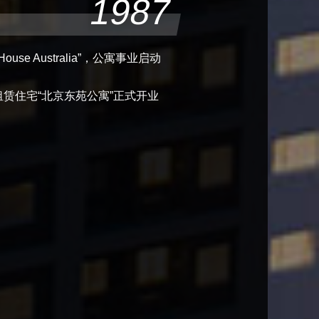
1987
ouse Australia”，公寓事业启动
赁住宅“北京东苑公寓”正式开业