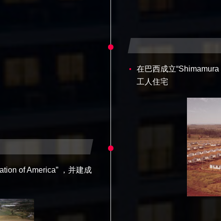
在巴西成立“Shimamura 
工人住宅
tion of America” ，并建成