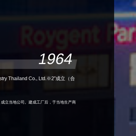
1964
try Thailand Co., Ltd.※2”成立（合
，成立当地公司。建成工厂后，于当地生产商