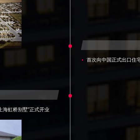
首次向中国正式出口住
上海虹桥别墅”正式开业