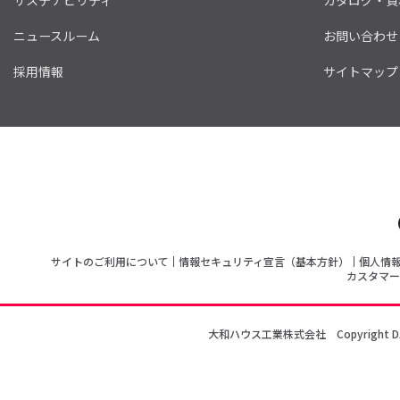
ニュースルーム
お問い合わせ
採用情報
サイトマップ
サイトのご利用について
情報セキュリティ宣言（基本方針）
個人情
カスタマー
大和ハウス工業株式会社
Copyright D