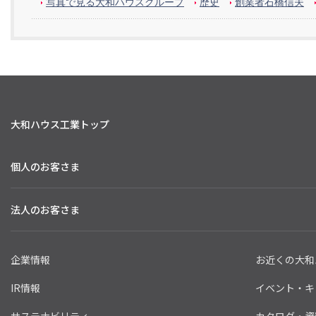
写真で見る大和ハウスグループ
歴史
創業者石橋信夫
大和ハウス工業トップ
個人のお客さま
法人のお客さま
企業情報
お近くの大和
IR情報
イベント・キ
サステナビリティ
カタログ・資