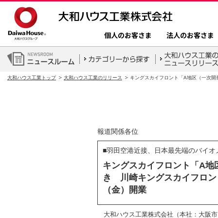
個人のお客さま
法人のお客さま
大和ハウス工業トップ
大和ハウス工業のリリース
キングスカイフロント「A地区（一次開
報道関係各位
■羽田空港近接、日本最先端のバイオ
キングスカイフロント「A地
き 川崎キングスカイフロント
（金）開業
大和ハウス工業株式会社（本社：大阪市