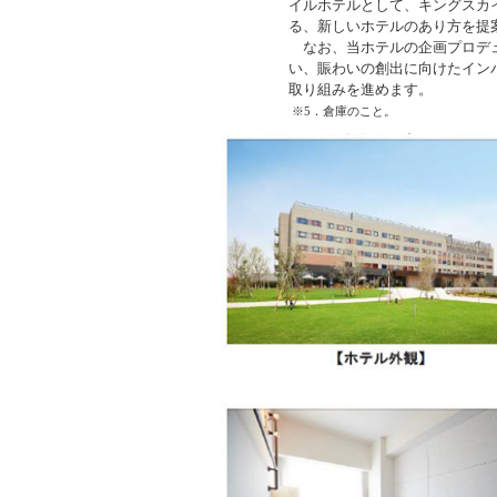
イルホテルとして、キングスカ
る、新しいホテルのあり方を提
なお、当ホテルの企画プロデュ
い、賑わいの創出に向けたイン
取り組みを進めます。
※5．倉庫のこと。