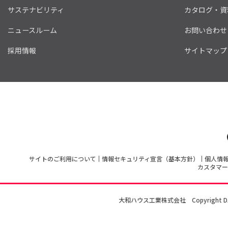
サステナビリティ
カタログ・資
ニュースルーム
お問い合わせ
採用情報
サイトマップ
サイトのご利用について
情報セキュリティ宣言（基本方針）
個人情
カスタマー
大和ハウス工業株式会社
Copyright D