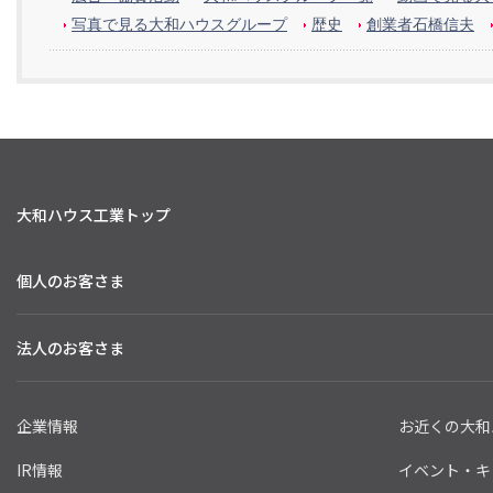
写真で見る大和ハウスグループ
歴史
創業者石橋信夫
大和ハウス工業トップ
個人のお客さま
法人のお客さま
企業情報
お近くの大和
IR情報
イベント・キ