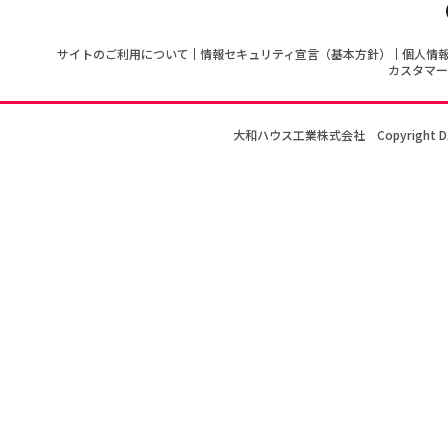
サイトのご利用について
情報セキュリティ宣言（基本方針）
個人情
カスタマー
大和ハウス工業株式会社
Copyright D