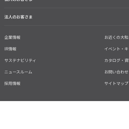
法人のお客さま
企業情報
お近くの大和
IR情報
イベント・キ
サステナビリティ
カタログ・資
ニュースルーム
お問い合わせ
採用情報
サイトマップ