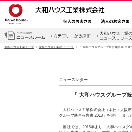
個人のお客さま
法人のお客さま
大和ハウス工業トップ
大和ハウス工業のリリース
「 大和ハウスグループ統合報告書 ２０
ニュースレター
「 大和ハウスグループ統
大和ハウス工業株式会社（本社：大阪市、社
グループ統合報告書 2018」を発行しまし
当社では、2016年より「大和ハウスグ