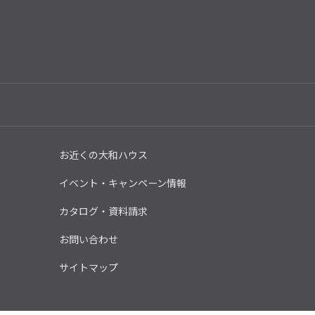
お近くの大和ハウス
イベント・キャンペーン情報
カタログ・資料請求
お問い合わせ
サイトマップ