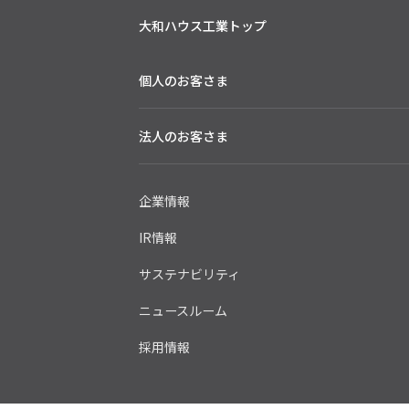
大和ハウス工業トップ
個人のお客さま
法人のお客さま
企業情報
IR情報
サステナビリティ
ニュースルーム
採用情報