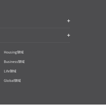
Housing領域
Business領域
Life領域
Global領域