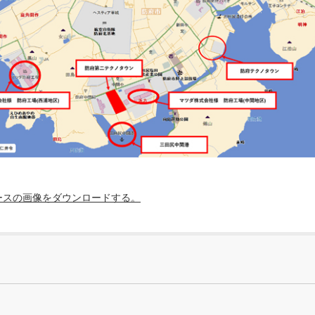
ースの画像をダウンロードする。