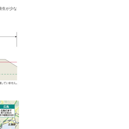
発生が少な