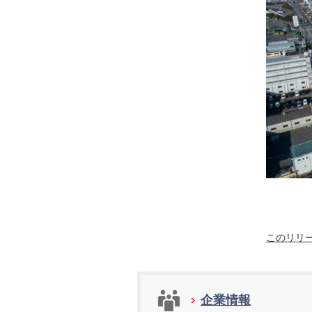
このリリ
企業情報