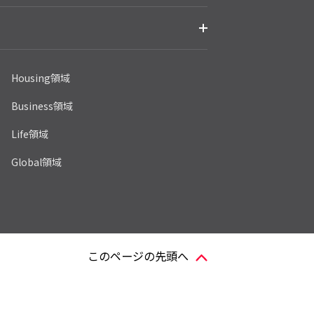
Housing領域
Business領域
Life領域
Global領域
このページの先頭へ