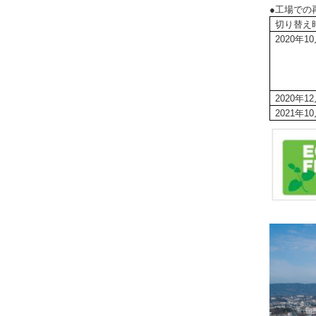
●工場での
切り替え
2020年1
2020年1
2021年1