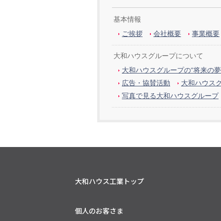
基本情報
ご挨拶
会社概要
事業概要
大和ハウスグループについて
大和ハウスグループの“将来の夢
広告・協賛活動
大和ハウス
写真で見る大和ハウスグループ
大和ハウス工業トップ
個人のお客さま