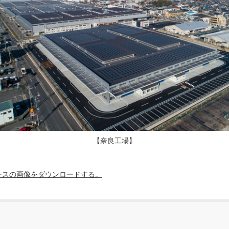
【奈良工場】
ースの画像をダウンロードする。