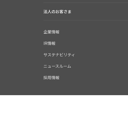
法人のお客さま
企業情報
IR情報
サステナビリティ
ニュースルーム
採用情報