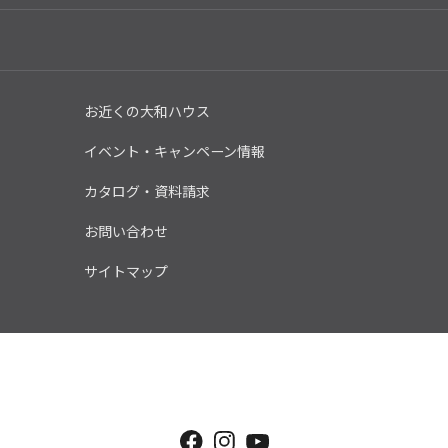
お近くの大和ハウス
イベント・キャンペーン情報
カタログ・資料請求
お問い合わせ
サイトマップ