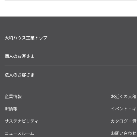
大和ハウス工業トップ
個人のお客さま
法人のお客さま
企業情報
お近くの大和
IR情報
イベント・キ
サステナビリティ
カタログ・資
ニュースルーム
お問い合わせ