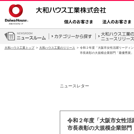
個人のお客さま
法人のお客さま
大和ハウス工業トップ
大和ハウス工業のリリース
令和２年度「大阪市女性活躍リーディン
市長表彰の大規模企業部門「最優秀賞」
ニュースレター
令和２年度「大阪市女性活
市長表彰の大規模企業部門