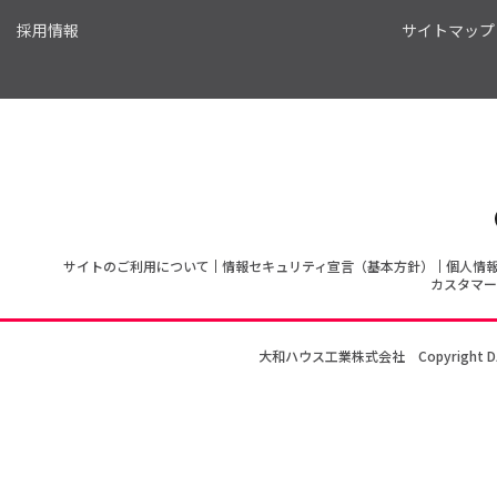
採用情報
サイトマップ
サイトのご利用について
情報セキュリティ宣言（基本方針）
個人情
カスタマー
大和ハウス工業株式会社
Copyright D