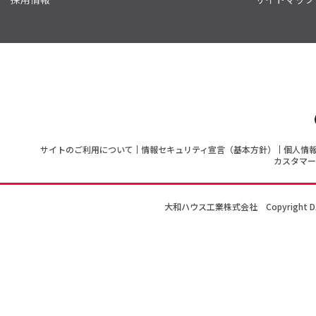
サイトのご利用について
情報セキュリティ宣言（基本方針）
個人情
カスタマー
大和ハウス工業株式会社
Copyright D