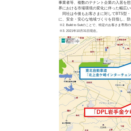
事業者等、複数のテナント企業の入居を想
界における市場環境の変化に伴った幅広い
同社は今後もお客さまに対してBTS型・
に、安全・安心な地域づくりを目指し、防
※2. Build to
Suitのことで、特定のお客さま専用
※3. 2021年10月31日現在。