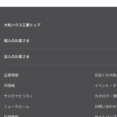
大和ハウス工業トップ
個人のお客さま
法人のお客さま
企業情報
お近くの大和
IR情報
イベント・キ
サステナビリティ
カタログ・資
ニュースルーム
お問い合わせ
採用情報
サイトマップ