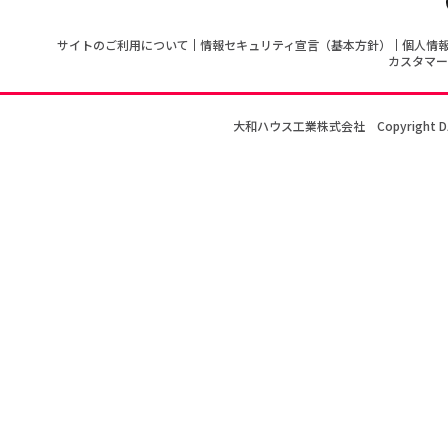
サイトのご利用について
情報セキュリティ宣言（基本方針）
個人情
カスタマー
大和ハウス工業株式会社
Copyright D