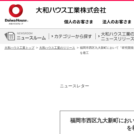
個人のお客さま
法人のお客さま
大和ハウス工業トップ
大和ハウス工業のリリース
福岡市西区九大新町において「研究開発
を着工
ニュースレター
福岡市西区九大新町にお
を