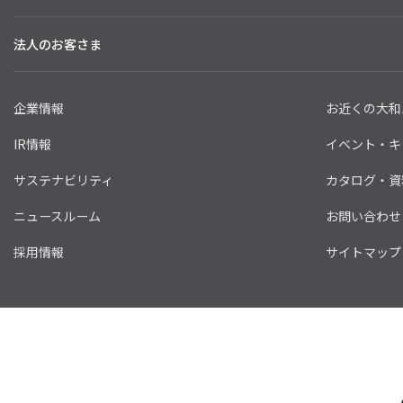
法人のお客さま
企業情報
お近くの大和
IR情報
イベント・キ
サステナビリティ
カタログ・資
ニュースルーム
お問い合わせ
採用情報
サイトマップ