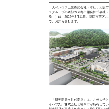
大和ハウス工業株式会社（本社：大阪市
スグループの西部ガス都市開発株式会社（
発」）は、2022年3月11日、福岡市西
で、お知らせします。
「研究開発次世代拠点」は、九州大学と
イハツ九州株式会社と福岡市が所有してい
都市開発が事業主体者として約3.1万㎡