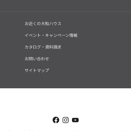
お近くの大和ハウス
イベント・キャンペーン情報
カタログ・資料請求
お問い合わせ
サイトマップ