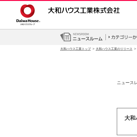
大和ハウス工業トップ
大和ハウス工業のリリース
ニュース
大和