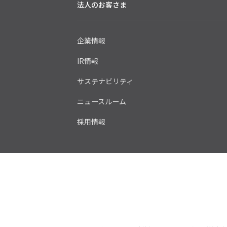
法人のお客さま
企業情報
IR情報
サステナビリティ
ニュースルーム
採用情報