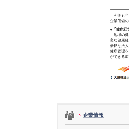
今後も当
企業価値の
●「健康経
地域の健
良な健康経
優良な法人
健康管理を
ができる環
企業情報