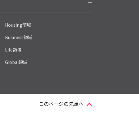
Housing領域
Business領域
Life領域
Global領域
このページの先頭へ