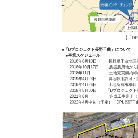
【「D
■「Dプロジェクト長野千曲」について
●事業スケジュール
2018年8月10日
長野県千曲地区
2018年10月17日 農振農用地から
2018年11月 土地売買契約締
2019年4月23日 農地転用許可・
2019年4月26日 土地所有権移転
2019年5月30日 「Dプロジェクト
2021年8月 造成工事完了（
2022年4月中旬（予定）「DPL長野千