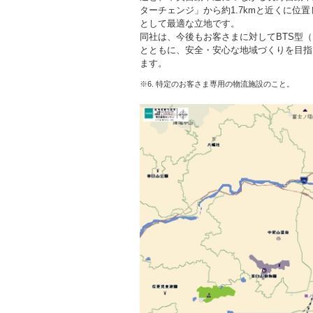
ターチェンジ」から約1.7kmと近くに位
として最適な立地です。
同社は、今後もお客さまに対してBTS型
とともに、安全・安心な地域づくりを目指
ます。
※6. 特定のお客さま専用の物流施設のこと。