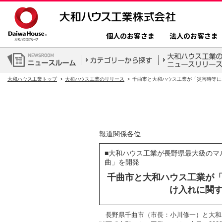
個人のお客さま
法人のお客さま
大和ハウス工業トップ
大和ハウス工業のリリース
千曲市と大和ハウス工業が「災害時等に
報道関係各位
■大和ハウス工業が長野県最大級のマ
曲」を開発
千曲市と大和ハウス工業が
け入れに関
長野県千曲市（市長：小川修一）と大和