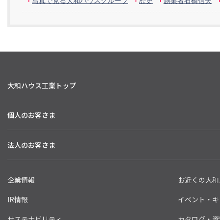
写真で見る大和ハウスグループ
歴史
創業者石橋信夫
大和ハウス工業トップ
個人のお客さま
法人のお客さま
企業情報
お近くの大和
IR情報
イベント・キ
サステナビリティ
カタログ・資