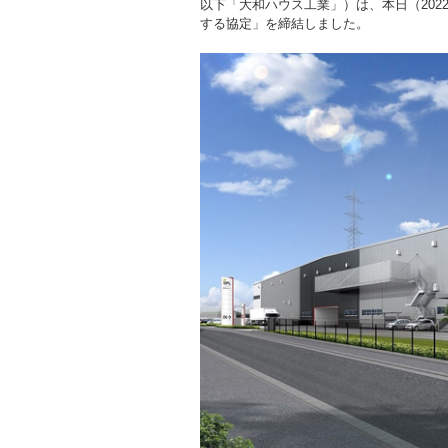
以下「大和ハウス工業」）は、本日（202
する協定」を締結しました。