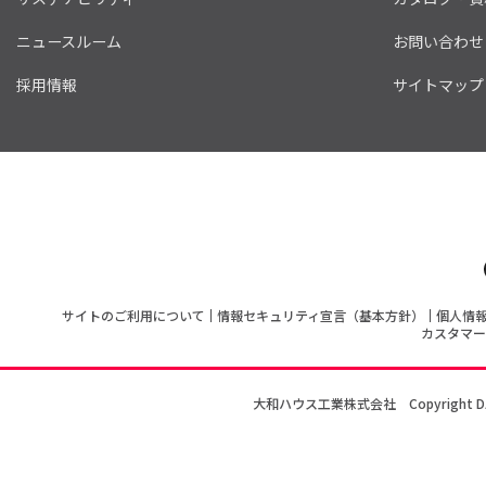
ニュースルーム
お問い合わせ
採用情報
サイトマップ
サイトのご利用について
情報セキュリティ宣言（基本方針）
個人情
カスタマー
大和ハウス工業株式会社
Copyright D