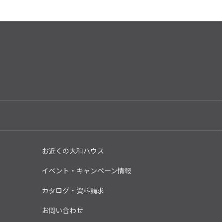
お近くの大和ハウス
イベント・キャンペーン情報
カタログ・資料請求
お問い合わせ