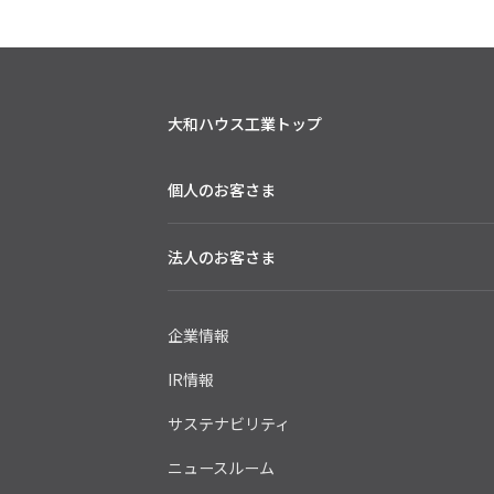
大和ハウス工業トップ
個人のお客さま
法人のお客さま
企業情報
IR情報
サステナビリティ
ニュースルーム