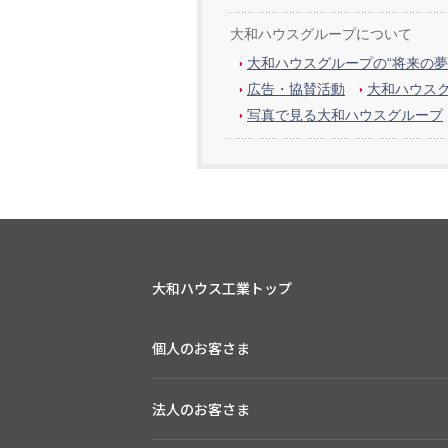
大和ハウスグループについて
大和ハウスグループの“将来の夢
広告・協賛活動
大和ハウス
写真で見る大和ハウスグループ
大和ハウス工業トップ
個人のお客さま
法人のお客さま