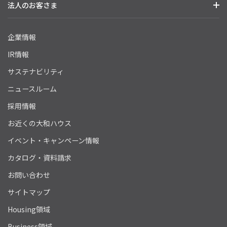
法人のお客さま
企業情報
IR情報
サステナビリティ
ニュースルーム
採用情報
お近くの大和ハウス
イベント・キャンペーン情報
カタログ・資料請求
お問い合わせ
サイトマップ
Housing領域
Business領域