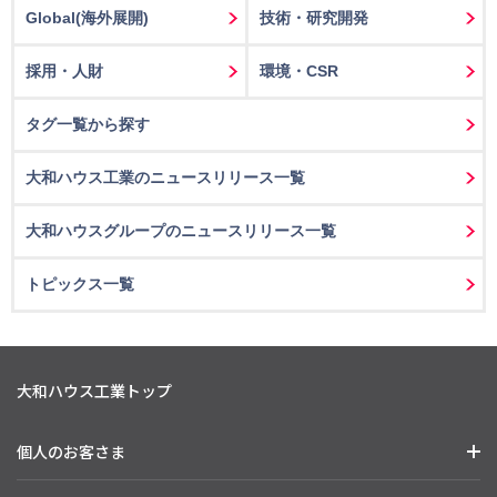
Global(海外展開)
技術・研究開発
採用・人財
環境・CSR
タグ一覧から探す
大和ハウス工業のニュースリリース一覧
大和ハウスグループのニュースリリース一覧
トピックス一覧
大和ハウス工業トップ
個人のお客さま