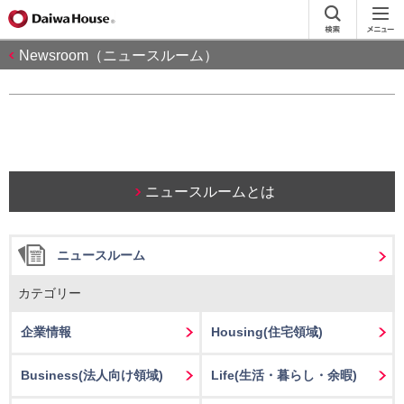
Newsroom（ニュースルーム）
ニュースルームとは
ニュースルーム
カテゴリー
企業情報
Housing
(住宅領域)
Business
(法人向け領域)
Life
(生活・暮らし・余暇)