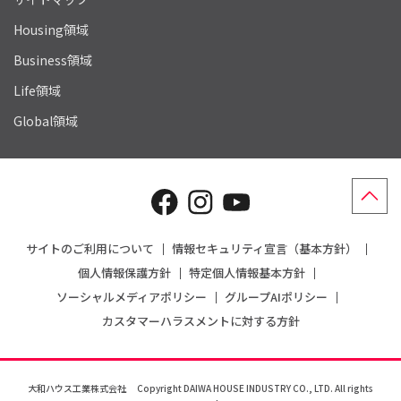
Housing領域
Business領域
Life領域
Global領域
サイトのご利用について
情報セキュリティ宣言（基本方針）
個人情報保護方針
特定個人情報基本方針
ソーシャルメディアポリシー
グループAIポリシー
カスタマーハラスメントに対する方針
大和ハウス工業株式会社
Copyright DAIWA HOUSE INDUSTRY CO., LTD. All rights