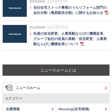
ニュースリリース
2012/10/16
当社住宅ストック事業のうちリフォーム部門の
会社分割（簡易吸収分割）に関するお知らせ
ニュースリリース
2012/03/30
役員の担当変更、人事異動ならびに機構改革、
グループ会社の役員の異動・担当変更、人事異
動ならびに機構改革について
ニュースルームとは
ニュースルーム
カテゴリー
企業情報
Housing
(住宅領域)