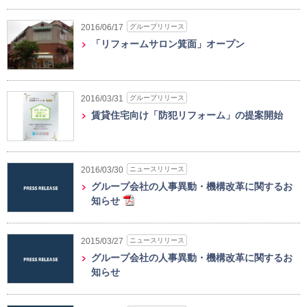
グループリリース
2016/06/17
「リフォームサロン箕面」オープン
グループリリース
2016/03/31
賃貸住宅向け「防犯リフォーム」の提案開始
ニュースリリース
2016/03/30
グループ会社の人事異動・機構改革に関するお
知らせ
ニュースリリース
2015/03/27
グループ会社の人事異動・機構改革に関するお
知らせ