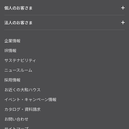
個人のお客さま
法人のお客さま
企業情報
IR情報
サステナビリティ
ニュースルーム
採用情報
お近くの大和ハウス
イベント・キャンペーン情報
カタログ・資料請求
お問い合わせ
サイトマップ