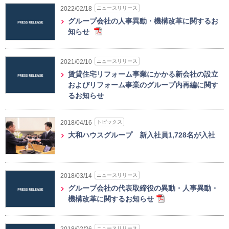
ニュースリリース
2022/02/18
グループ会社の人事異動・機構改革に関するお
知らせ
ニュースリリース
2021/02/10
賃貸住宅リフォーム事業にかかる新会社の設立
およびリフォーム事業のグループ内再編に関す
るお知らせ
トピックス
2018/04/16
大和ハウスグループ 新入社員1,728名が入社
ニュースリリース
2018/03/14
グループ会社の代表取締役の異動・人事異動・
機構改革に関するお知らせ
ニュースリリース