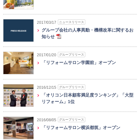
ニュースリリース
2017/03/17
グループ会社の人事異動・機構改革に関するお
知らせ
グループリリース
2017/01/20
「リフォームサロン学園前」オープン
グループリリース
2016/12/15
「オリコン日本顧客満足度ランキング」「大型
リフォーム」1位
グループリリース
2016/08/05
「リフォームサロン横浜都筑」オープン