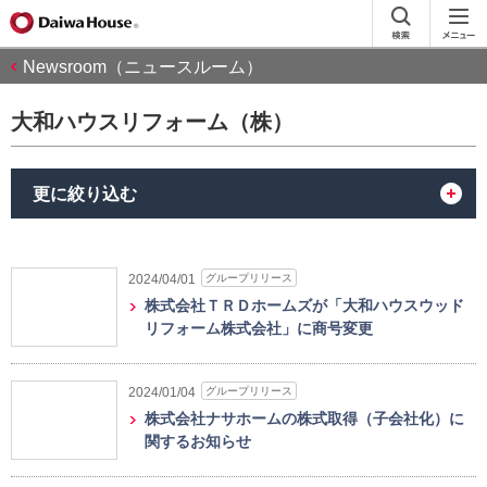
Newsroom（ニュースルーム）
大和ハウスリフォーム（株）
更に絞り込む
グループリリース
2024/04/01
株式会社ＴＲＤホームズが「大和ハウスウッド
リフォーム株式会社」に商号変更
グループリリース
2024/01/04
株式会社ナサホームの株式取得（子会社化）に
関するお知らせ