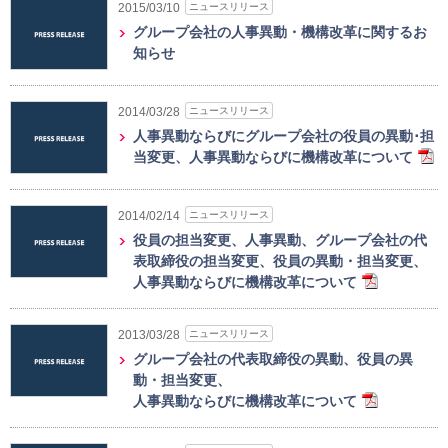
ニュースリリース
2015/03/10
グループ会社の人事異動・機構改革に関するお
知らせ
ニュースリリース
2014/03/28
人事異動ならびにグループ会社の役員の異動･担
当変更、人事異動ならびに機構改革について
ニュースリリース
2014/02/14
役員の担当変更、人事異動、グループ会社の代
表取締役の担当変更、役員の異動・担当変更、
人事異動ならびに機構改革について
ニュースリリース
2013/03/28
グループ会社の代表取締役の異動、役員の異
動・担当変更、
人事異動ならびに機構改革について