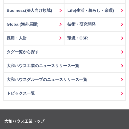
Business
(法人向け領域)
Life
(生活・暮らし・余暇)
Global(海外展開)
技術・研究開発
採用・人財
環境・CSR
タグ一覧から探す
大和ハウス工業のニュースリリース一覧
大和ハウスグループのニュースリリース一覧
トピックス一覧
大和ハウス工業トップ