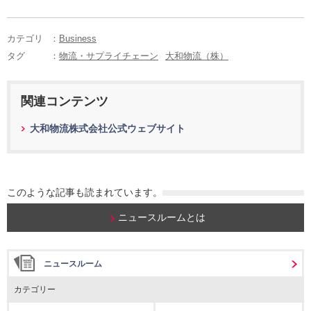
カテゴリ
：
Business
タグ
：
物流・サプライチェーン
大和物流（株）
関連コンテンツ
大和物流株式会社公式ウェブサイト
このような記事も読まれています。
ニュースルームとは
ニュースルーム
カテゴリー