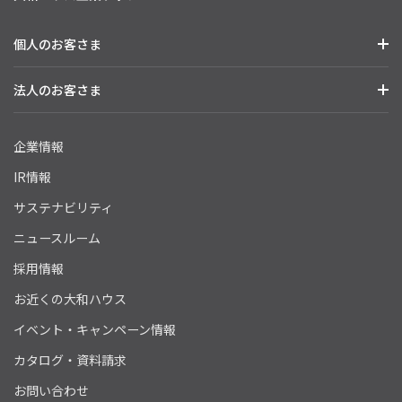
個人のお客さま
法人のお客さま
企業情報
IR情報
サステナビリティ
ニュースルーム
採用情報
お近くの大和ハウス
イベント・キャンペーン情報
カタログ・資料請求
お問い合わせ