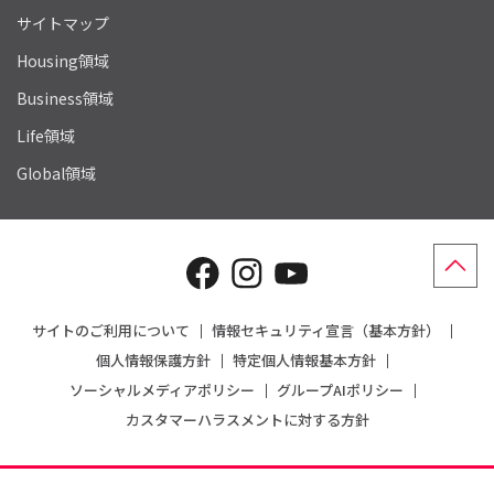
サイトマップ
Housing領域
Business領域
Life領域
Global領域
サイトのご利用について
情報セキュリティ宣言（基本方針）
個人情報保護方針
特定個人情報基本方針
ソーシャルメディアポリシー
グループAIポリシー
カスタマーハラスメントに対する方針