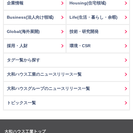
企業情報
Housing
(住宅領域)
Business
(法人向け領域)
Life
(生活・暮らし・余暇)
Global(海外展開)
技術・研究開発
採用・人財
環境・CSR
タグ一覧から探す
大和ハウス工業のニュースリリース一覧
大和ハウスグループのニュースリリース一覧
トピックス一覧
大和ハウス工業トップ