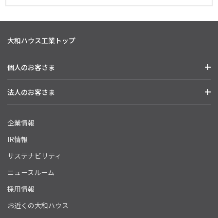
大和ハウス工業トップ
個人のお客さま
法人のお客さま
企業情報
IR情報
サステナビリティ
ニュースルーム
採用情報
お近くの大和ハウス