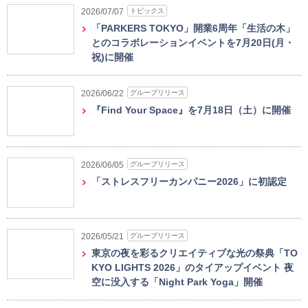
トピックス
2026/07/07
「PARKERS TOKYO」開業6周年「生活の木」
とのコラボレーションイベントを7月20日(月・
祝)に開催
グループリリース
2026/06/22
『Find Your Space』を7月18日（土）に開催
グループリリース
2026/06/05
「ストレスフリーカンパニー2026」に初認定
グループリリース
2026/05/21
東京の夜を彩るクリエイティブな光の祭典「TO
KYO LIGHTS 2026」のタイアップイベント 夜
空に没入する「Night Park Yoga」開催