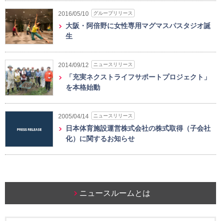
グループリリース
2016/05/10
大阪・阿倍野に女性専用マグマスパスタジオ誕
生
ニュースリリース
2014/09/12
「充実ネクストライフサポートプロジェクト」
を本格始動
ニュースリリース
2005/04/14
日本体育施設運営株式会社の株式取得（子会社
化）に関するお知らせ
ニュースルームとは