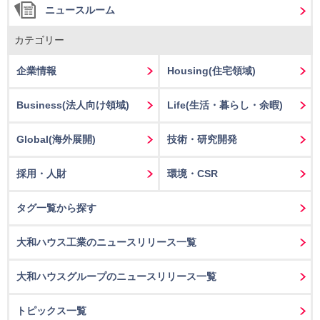
ニュースルーム
カテゴリー
企業情報
Housing
(住宅領域)
Business
(法人向け領域)
Life
(生活・暮らし・余暇)
Global(海外展開)
技術・研究開発
採用・人財
環境・CSR
タグ一覧から探す
大和ハウス工業のニュースリリース一覧
大和ハウスグループのニュースリリース一覧
トピックス一覧