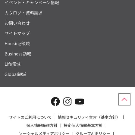
イベント・キャンペーン情報
カタログ・資料請求
お問い合わせ
サイトマップ
Housing領域
Business領域
Life領域
Global領域
サイトのご利用について
情報セキュリティ宣言（基本方針）
個人情報保護方針
特定個人情報基本方針
ソーシャルメディアポリシー
グループAIポリシー