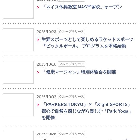
「ネイス体操教室 NAS平塚校」オープン
グループリリース
2025/10/23
生涯スポーツとして楽しめるラケットスポーツ
『ピックルボール』 プログラムを本格始動
グループリリース
2025/10/16
「健康マージャン」特別体験会を開催
グループリリース
2025/10/03
「PARKERS TOKYO」 × 「X-girl SPORTS」
都心で自然を感じながら楽しむ「Park Yoga」
を開催！
グループリリース
2025/09/26