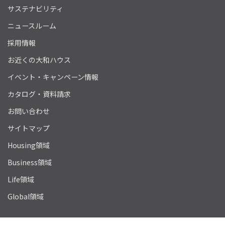
サステナビリティ
ニュースルーム
採用情報
お近くの大和ハウス
イベント・キャンペーン情報
カタログ・資料請求
お問い合わせ
サイトマップ
Housing領域
Business領域
Life領域
Global領域