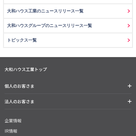
大和ハウス工業のニュースリリース一覧
大和ハウスグループのニュースリリース一覧
トピックス一覧
大和ハウス工業トップ
個人のお客さま
法人のお客さま
企業情報
IR情報