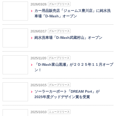
グループリリース
2026/03/26
カー用品販売店「ジェームス豊川店」に純水洗
車場「D-Wash」オープン
グループリリース
2026/02/17
純水洗車場「D-Wash武蔵村山」オープン
グループリリース
2025/11/20
「D-Wash富山黒瀬」が２０２５年１１月オープ
ン！
グループリリース
2025/10/15
ソーラーカーポート「DREAM Port」が
2025年度グッドデザイン賞を受賞
ニュースリリース
2025/10/10