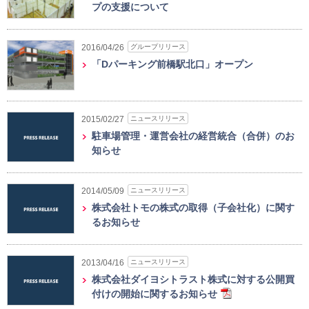
プの支援について
グループリリース
2016/04/26
「Dパーキング前橋駅北口」オープン
ニュースリリース
2015/02/27
駐車場管理・運営会社の経営統合（合併）のお
知らせ
ニュースリリース
2014/05/09
株式会社トモの株式の取得（子会社化）に関す
るお知らせ
ニュースリリース
2013/04/16
株式会社ダイヨシトラスト株式に対する公開買
付けの開始に関するお知らせ