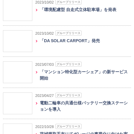
グループリリース
2023/10/02
「環境配慮型 自走式立体駐車場」を発表
グループリリース
2023/10/02
「DA SOLAR CARPORT」発売
グループリリース
2023/07/03
「マンション特化型カーシェア」の新サービス
開始
グループリリース
2023/04/27
電動二輪車の共通仕様バッテリー交換ステーシ
ョンを導入
グループリリース
2022/10/28