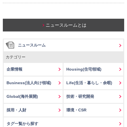
ニュースルームとは
ニュースルーム
カテゴリー
企業情報
Housing
(住宅領域)
Business
(法人向け領域)
Life
(生活・暮らし・余暇)
Global(海外展開)
技術・研究開発
採用・人財
環境・CSR
タグ一覧から探す