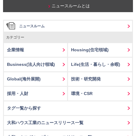
ニュースルームとは
ニュースルーム
カテゴリー
企業情報
Housing
(住宅領域)
Business
(法人向け領域)
Life
(生活・暮らし・余暇)
Global(海外展開)
技術・研究開発
採用・人財
環境・CSR
タグ一覧から探す
大和ハウス工業のニュースリリース一覧