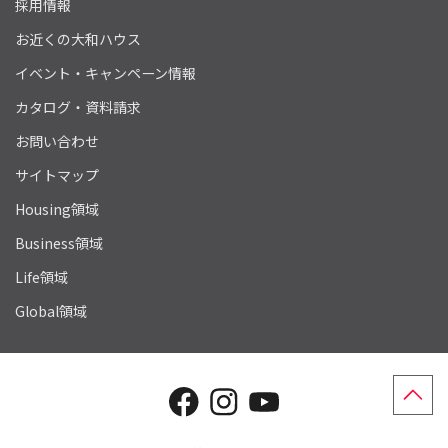
採用情報
お近くの大和ハウス
イベント・キャンペーン情報
カタログ・資料請求
お問い合わせ
サイトマップ
Housing領域
Business領域
Life領域
Global領域