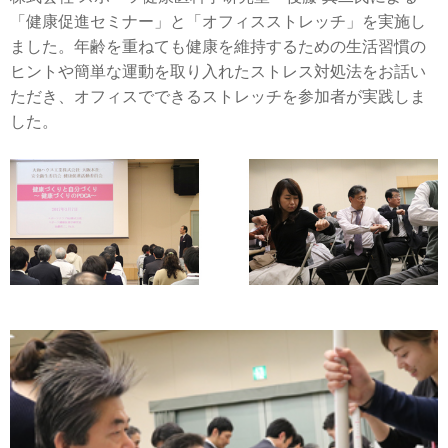
「健康促進セミナー」と「オフィスストレッチ」を実施し
ました。年齢を重ねても健康を維持するための生活習慣の
ヒントや簡単な運動を取り入れたストレス対処法をお話い
ただき、オフィスでできるストレッチを参加者が実践しま
した。