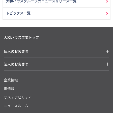
大和ハウスグループのニュースリリース一覧
トピックス一覧
大和ハウス工業トップ
個人のお客さま
法人のお客さま
企業情報
IR情報
サステナビリティ
ニュースルーム