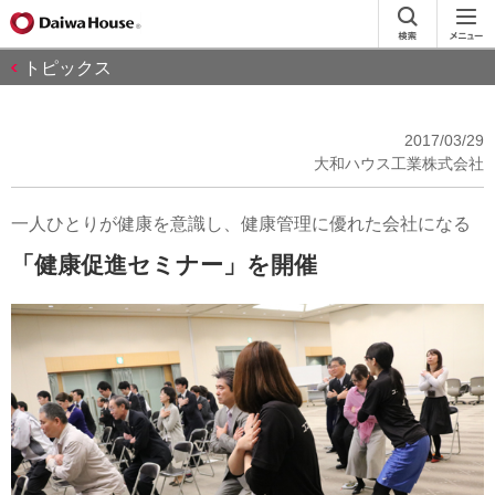
トピックス
2017/03/29
大和ハウス工業株式会社
一人ひとりが健康を意識し、健康管理に優れた会社になる
「健康促進セミナー」を開催