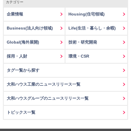
カテゴリー
企業情報
Housing
(住宅領域)
Business
(法人向け領域)
Life
(生活・暮らし・余暇)
Global(海外展開)
技術・研究開発
採用・人財
環境・CSR
タグ一覧から探す
大和ハウス工業のニュースリリース一覧
大和ハウスグループのニュースリリース一覧
トピックス一覧