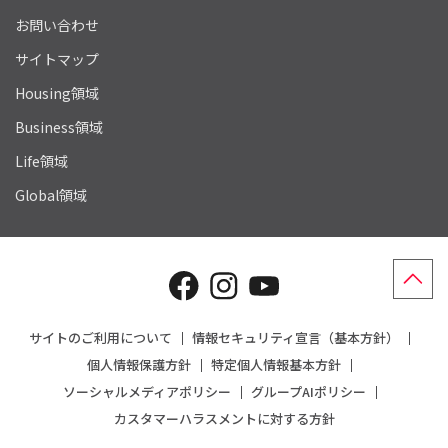
お問い合わせ
サイトマップ
Housing領域
Business領域
Life領域
Global領域
サイトのご利用について
情報セキュリティ宣言（基本方針）
個人情報保護方針
特定個人情報基本方針
ソーシャルメディアポリシー
グループAIポリシー
カスタマーハラスメントに対する方針