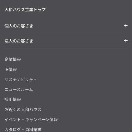
大和ハウス工業トップ
個人のお客さま
法人のお客さま
企業情報
IR情報
サステナビリティ
ニュースルーム
採用情報
お近くの大和ハウス
イベント・キャンペーン情報
カタログ・資料請求