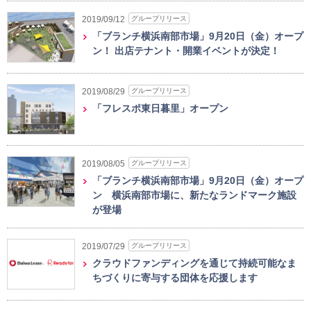
グループリリース
2019/09/12
「ブランチ横浜南部市場」9月20日（金）オープ
ン！ 出店テナント・開業イベントが決定！
グループリリース
2019/08/29
「フレスポ東日暮里」オープン
グループリリース
2019/08/05
「ブランチ横浜南部市場」9月20日（金）オープ
ン 横浜南部市場に、新たなランドマーク施設
が登場
グループリリース
2019/07/29
クラウドファンディングを通じて持続可能なま
ちづくりに寄与する団体を応援します