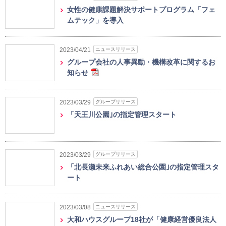
女性の健康課題解決サポートプログラム「フェ
ムテック」を導入
ニュースリリース
2023/04/21
グループ会社の人事異動・機構改革に関するお
知らせ
グループリリース
2023/03/29
「天王川公園｣の指定管理スタート
グループリリース
2023/03/29
「北長瀬未来ふれあい総合公園｣の指定管理スタ
ート
ニュースリリース
2023/03/08
大和ハウスグループ18社が「健康経営優良法人