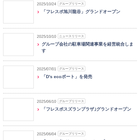
グループリリース
2025/10/24
「フレスポ旭川龍谷」グランドオープン
ニュースリリース
2025/10/10
グループ会社の駐車場関連事業を経営統合しま
す
グループリリース
2025/07/01
「D's ecoポート」を発売
グループリリース
2025/06/10
「フレスポスズランプラザ｣グランドオープン
グループリリース
2025/06/04