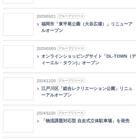
グループリリース
2025/03/21
福岡市「東平尾公園（大谷広場）」リニューア
ルオープン
グループリリース
2025/03/03
オンラインショッピングサイト「DL-TOWN（デ
ィーエル・タウン)」オープン
グループリリース
2024/12/20
江戸川区「総合レクリエーション公園」リニュ
ーアルオープン
グループリリース
2024/11/20
「物流課題対応型 自走式立体駐車場」を発売