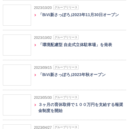
グループリリース
2023/10/20
「BiVi新さっぽろ｣2023年11月30日オープン
グループリリース
2023/10/02
「環境配慮型 自走式立体駐車場」を発表
グループリリース
2023/09/15
「BiVi新さっぽろ｣2023年秋オープン
グループリリース
2023/05/30
３ヶ月の育休取得で１００万円を支給する報奨
金制度を開始
グループリリース
2023/04/27