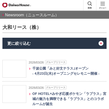
Newsroom（ニュースルーム）
大和リース（株）
更に絞り込む
グループリリース
2026/03/26
千波公園「みと好文テラス｣オープン
- 4月23日(木)オープニングセレモニー開催 -
グループリリース
2026/03/26
OF HOTEL×みやぎ応援ポケモン「ラプラス」宮
城の魅力を満喫できる「ラプラス」とのコラボ
ルームが誕生