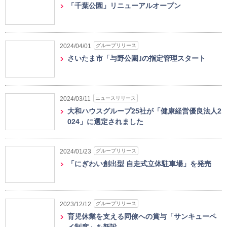
「千葉公園」リニューアルオープン
グループリリース
2024/04/01
さいたま市「与野公園｣の指定管理スタート
ニュースリリース
2024/03/11
大和ハウスグループ25社が「健康経営優良法人2
024」に選定されました
グループリリース
2024/01/23
「にぎわい創出型 自走式立体駐車場」を発売
グループリリース
2023/12/12
育児休業を支える同僚への賞与「サンキューペ