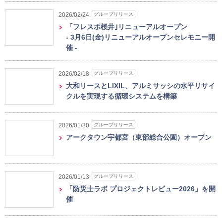
グループリリース
2026/02/24
「フレスポ桜井｣リニューアルオープン
- 3月6日(金)リニューアルオープンセレモニー開
催 -
グループリリース
2026/02/18
大和リースとLIXIL、アルミサッシの水平リサイ
クルを実現する循環システムを構築
グループリリース
2026/01/30
アークタウン宇都宮（東部総合公園）オープン
グループリリース
2026/01/13
「防災士ラボ プロジェクトレビュー2026」を開
催